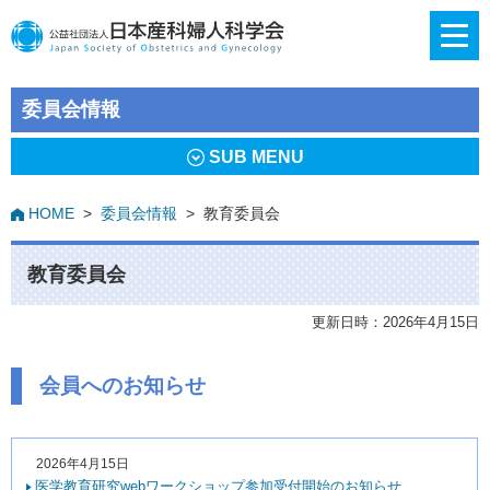
委員会情報
SUB MENU
HOME
>
委員会情報
>
教育委員会
教育委員会
更新日時：2026年4月15日
会員へのお知らせ
2026年4月15日
医学教育研究webワークショップ参加受付開始のお知らせ