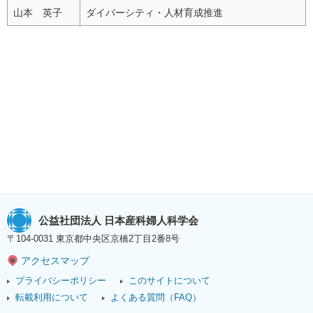
山本 英子
ダイバーシティ・人材育成推進
公益社団法人 日本産科婦人科学会
〒104-0031 東京都中央区京橋2丁目2番8号
アクセスマップ
プライバシーポリシー
このサイトについて
転載利用について
よくある質問（FAQ）