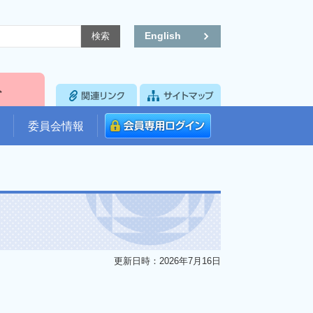
English
委員会情報
更新日時：2026年7月16日