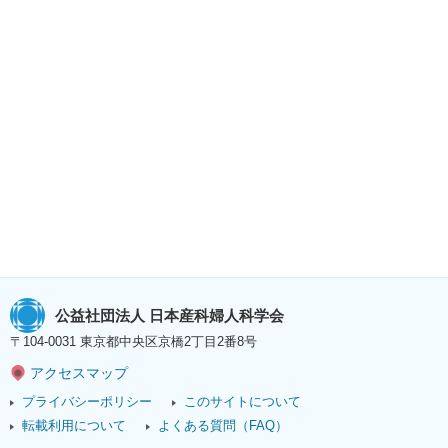
公益社団法人 日本産科婦人科学会
〒104-0031 東京都中央区京橋2丁目2番8号
アクセスマップ
プライバシーポリシー
このサイトについて
転載利用について
よくある質問（FAQ）