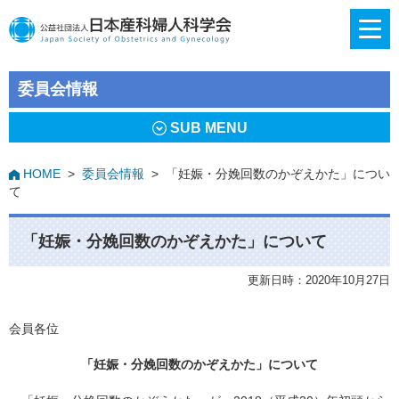
委員会情報
SUB MENU
HOME
>
委員会情報
>
「妊娠・分娩回数のかぞえかた」につい
て
「妊娠・分娩回数のかぞえかた」について
更新日時：2020年10月27日
会員各位
「妊娠・分娩回数のかぞえかた」について