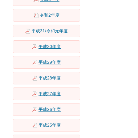
令和2年度
平成31/令和元年度
平成30年度
平成29年度
平成28年度
平成27年度
平成26年度
平成25年度