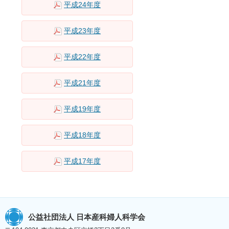
平成24年度
平成23年度
平成22年度
平成21年度
平成19年度
平成18年度
平成17年度
公益社団法人 日本産科婦人科学会