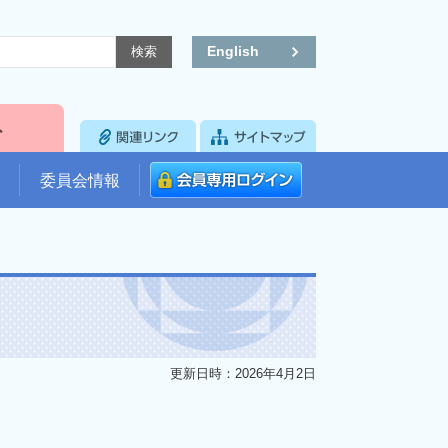
English
委員会情報
更新日時：2026年4月2日