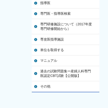
指導医
専門医・指導医検索
専門研修施設について（2017年度
専門研修開始から）
専攻医指導施設
単位を取得する
マニュアル
過去の試験問題集ー産婦人科専門
医認定CBT試験【公開版】
その他