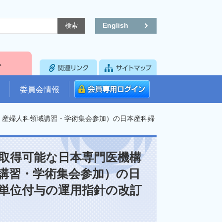
English
委員会情報
・産婦人科領域講習・学術集会参加）の日本産科婦
取得可能な日本専門医機構
講習・学術集会参加）の日
単位付与の運用指針の改訂