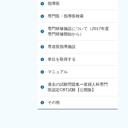
指導医
専門医・指導医検索
専門研修施設について（2017年度
専門研修開始から）
専攻医指導施設
単位を取得する
マニュアル
過去の試験問題集ー産婦人科専門
医認定CBT試験【公開版】
その他