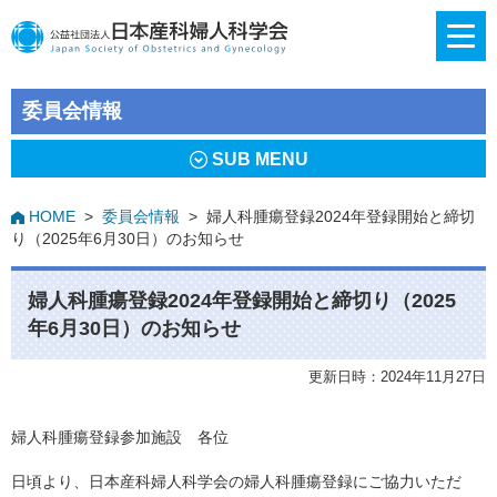
委員会情報
SUB MENU
HOME
>
委員会情報
>
婦人科腫瘍登録2024年登録開始と締切
り（2025年6月30日）のお知らせ
婦人科腫瘍登録2024年登録開始と締切り（2025
年6月30日）のお知らせ
更新日時：2024年11月27日
婦人科腫瘍登録参加施設 各位
日頃より、日本産科婦人科学会の婦人科腫瘍登録にご協力いただ