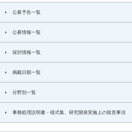
公募予告一覧
公募情報一覧
採択情報一覧
掲載日順一覧
分野別一覧
事務処理説明書・様式集、研究開発実施上の留意事項