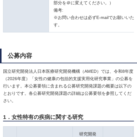
部分を＠に変えてください。）
備考:
※お問い合わせは必ずE-mailでお願いいた
す。
公募内容
国立研究開発法人日本医療研究開発機構（AMED）では、令和8年度
（2026年度）「女性の健康の包括的支援実用化研究事業」の公募を
行います。本公募要領に含まれる公募研究開発課題の概要は以下の
とおりです。各公募研究開発課題の詳細は公募要領を参照してくだ
さい。
1．女性特有の疾病に関する研究
研究開発