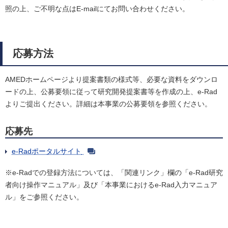
照の上、ご不明な点はE-mailにてお問い合わせください。
応募方法
AMEDホームページより提案書類の様式等、必要な資料をダウンロ
ードの上、公募要領に従って研究開発提案書等を作成の上、e-Rad
よりご提出ください。詳細は本事業の公募要領を参照ください。
応募先
e-Radポータルサイト
※e-Radでの登録方法については、「関連リンク」欄の「e-Rad研究
者向け操作マニュアル」及び「本事業におけるe-Rad入力マニュア
ル」をご参照ください。