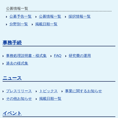
公募情報一覧
公募予告一覧
公募情報一覧
採択情報一覧
分野別一覧
掲載日順一覧
事務手続
事務処理説明書・様式集
FAQ
研究費の運用
過去の様式集
ニュース
プレスリリース
トピックス
事業に関するお知らせ
その他お知らせ
掲載日順一覧
イベント