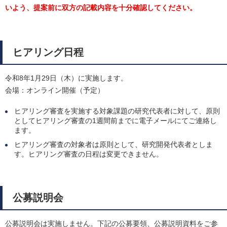
いよう、提案前に双方の記載内容を十分確認してください。
ヒアリング日程
令和8年1月29日（木）に実施します。
会場：オンライン開催（予定）
ヒアリング審査を実施する対象課題の研究代表者に対して、原則
としてヒアリング審査の1週間前までに電子メールにてご連絡し
ます。
ヒアリング審査の対象者は原則として、研究開発代表者としま
す。ヒアリング審査の日程は変更できません。
公募説明会
公募説明会は実施しません。下記の公募要領、公募説明資料をご参