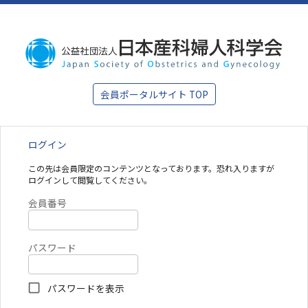
会員ポータルサイト TOP
ログイン
この先は会員限定のコンテンツとなっております。恐れ入りますが
ログインして閲覧してください。
会員番号
パスワード
パスワードを表示