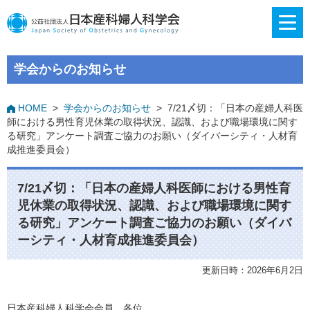
学会からのお知らせ
HOME
>
学会からのお知らせ
>
7/21〆切：「日本の産婦人科医
師における男性育児休業の取得状況、認識、および職場環境に関す
る研究」アンケート調査ご協力のお願い（ダイバーシティ・人材育
成推進委員会）
7/21〆切：「日本の産婦人科医師における男性育
児休業の取得状況、認識、および職場環境に関す
る研究」アンケート調査ご協力のお願い（ダイバ
ーシティ・人材育成推進委員会）
更新日時：2026年6月2日
日本産科婦人科学会会員 各位