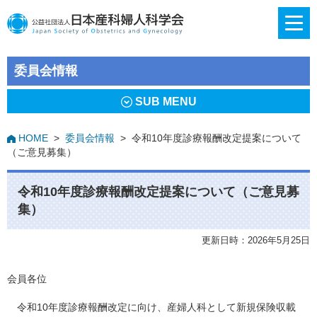
委員会情報
SUB MENU
HOME
>
委員会情報
>
令和10年度診療報酬改定提案について
（ご意見募集）
令和10年度診療報酬改定提案について（ご意見募
集）
更新日時：2026年5月25日
会員各位
令和10年度診療報酬改定に向け、産婦人科として新規保険収載