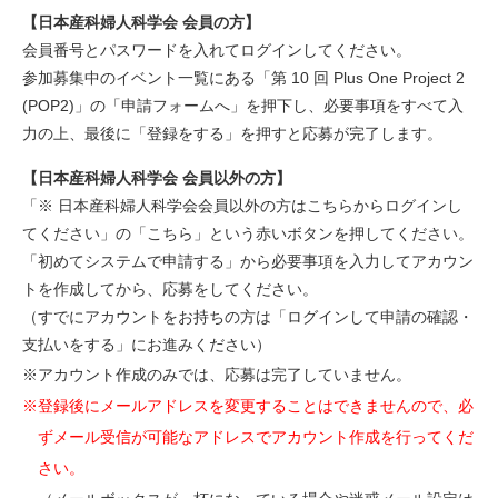
【日本産科婦人科学会 会員の方】
会員番号とパスワードを入れてログインしてください。
参加募集中のイベント一覧にある「第 10 回 Plus One Project 2
(POP2)」の「申請フォームへ」を押下し、必要事項をすべて入
力の上、最後に「登録をする」を押すと応募が完了します。
【日本産科婦人科学会 会員以外の方】
「※ 日本産科婦人科学会会員以外の方はこちらからログインし
てください」の「こちら」という赤いボタンを押してください。
「初めてシステムで申請する」から必要事項を入力してアカウン
トを作成してから、応募をしてください。
（すでにアカウントをお持ちの方は「ログインして申請の確認・
支払いをする」にお進みください）
※アカウント作成のみでは、応募は完了していません。
※登録後にメールアドレスを変更することはできませんので、必
ずメール受信が可能なアドレスでアカウント作成を行ってくだ
さい。