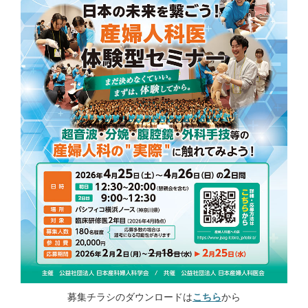
募集チラシのダウンロードは
こちら
から