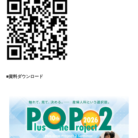
■資料ダウンロード