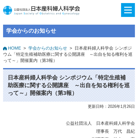
学会からのお知らせ
HOME
>
学会からのお知らせ
>
日本産科婦人科学会 シンポジ
ウム「特定生殖補助医療に関する公開講座 ～出自を知る権利を巡
って～」開催案内（第3報）
日本産科婦人科学会 シンポジウム「特定生殖補
助医療に関する公開講座 ～出自を知る権利を巡
って～」開催案内（第3報）
更新日時：2026年1月26日
公益社団法人 日本産科婦人科学会
理事長 万代 昌紀