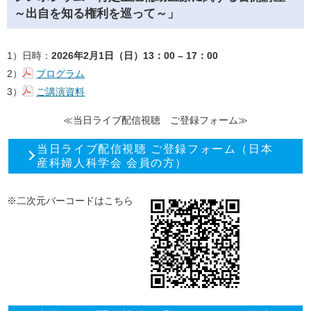
～出自を知る権利を巡って～」
1）日時：
2026年2月1日（日）13：00 – 17：00
2）
プログラム
3）
ご講演資料
≪当日ライブ配信視聴 ご登録フォーム≫
当日ライブ配信視聴 ご登録フォーム（日本
産科婦人科学会 会員の方）
※二次元バーコードはこちら