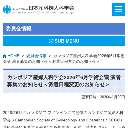
委員会情報
SUB MENU
HOME
>
委員会情報
>
カンボジア産婦人科学会2026年6月学術
会議 演者募集のお知らせ＜派遣日程変更のお知らせ＞
カンボジア産婦人科学会2026年6月学術会議 演者
募集のお知らせ＜派遣日程変更のお知らせ＞
更新日時：2026年1月29日
2026年6月にカンボジア プノンペンにて開催のカンボジア産婦人科
学会（Cambodian Society of Gynecology and Obstetrics：SCGO）
学術会議に派遣する演者1名を募集致します。派遣希望者は、以下を