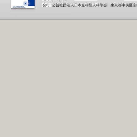
発行
公益社団法人日本産科婦人科学会 東京都中央区京橋