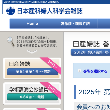
巻号を選択する
2025年 
会員へのお