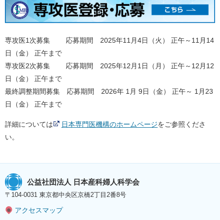
専攻医1次募集 応募期間 2025年11月4日（火） 正午～11月14
日（金） 正午まで
専攻医2次募集 応募期間 2025年12月1日（月） 正午～12月12
日（金） 正午まで
最終調整期間募集 応募期間 2026年 1月 9日（金） 正午～ 1月23
日（金） 正午まで
詳細については
日本専門医機構のホームページ
をご参照くださ
い。
公益社団法人 日本産科婦人科学会
〒104-0031 東京都中央区京橋2丁目2番8号
アクセスマップ