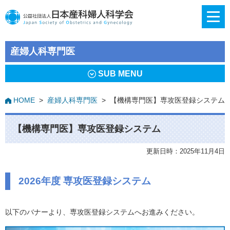
産婦人科専門医
SUB MENU
HOME
>
産婦人科専門医
>
【機構専門医】専攻医登録システム
【機構専門医】専攻医登録システム
更新日時：2025年11月4日
2026年度 専攻医登録システム
以下のバナーより、専攻医登録システムへお進みください。