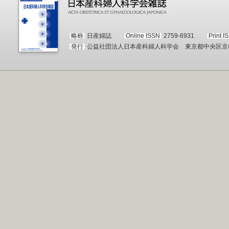
略称
日産婦誌
Online ISSN
2759-6931
Print I
発行
公益社団法人日本産科婦人科学会 東京都中央区京橋