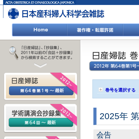
巻号を選択する
2025年 
会告