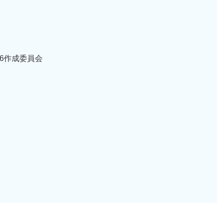
6作成委員会