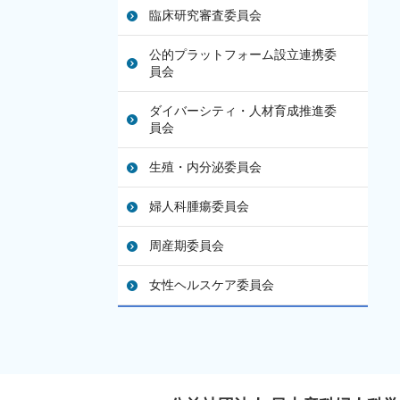
臨床研究審査委員会
公的プラットフォーム設立連携委
員会
ダイバーシティ・人材育成推進委
員会
生殖・内分泌委員会
婦人科腫瘍委員会
周産期委員会
女性ヘルスケア委員会