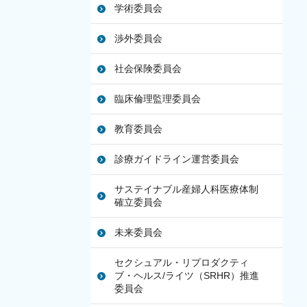
学術委員会
渉外委員会
社会保険委員会
臨床倫理監理委員会
教育委員会
診療ガイドライン運営委員会
サステイナブル産婦人科医療体制
確立委員会
未来委員会
セクシュアル・リプロダクティ
ブ・ヘルス/ライツ（SRHR）推進
委員会