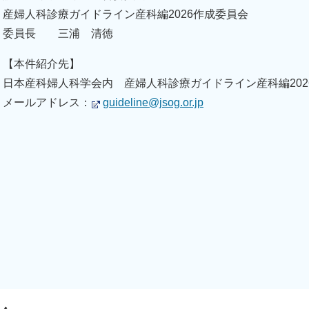
産婦人科診療ガイドライン産科編2026作成委員会
委員長 三浦 清徳
【本件紹介先】
日本産科婦人科学会内 産婦人科診療ガイドライン産科編202
メールアドレス：
guideline@jsog.or.jp