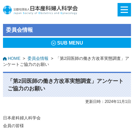
委員会情報
SUB MENU
HOME
>
委員会情報
>
「第2回医師の働き方改革実態調査」ア
ンケートご協力のお願い
「第2回医師の働き方改革実態調査」アンケート
ご協力のお願い
更新日時：2024年11月1日
日本産科婦人科学会
会員の皆様