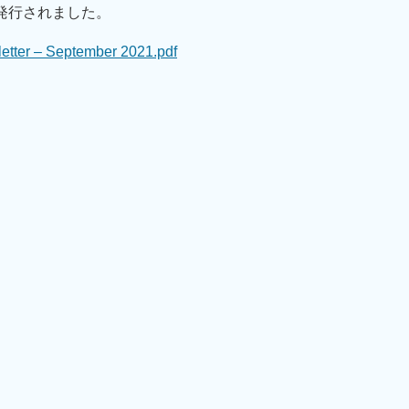
が発行されました。
etter – September 2021.pdf