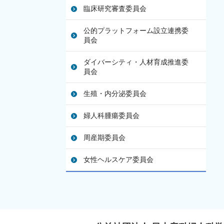
臨床研究審査委員会
公的プラットフォーム設立連携委
員会
ダイバーシティ・人材育成推進委
員会
生殖・内分泌委員会
婦人科腫瘍委員会
周産期委員会
女性ヘルスケア委員会