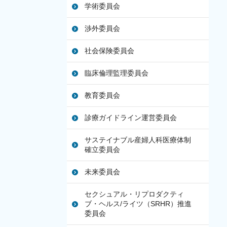
学術委員会
渉外委員会
社会保険委員会
臨床倫理監理委員会
教育委員会
診療ガイドライン運営委員会
サステイナブル産婦人科医療体制
確立委員会
未来委員会
セクシュアル・リプロダクティ
ブ・ヘルス/ライツ（SRHR）推進
委員会