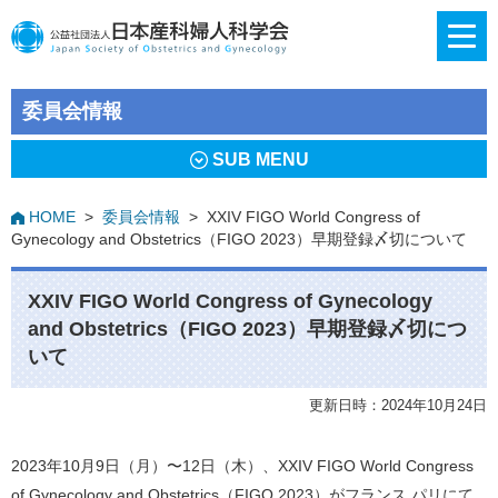
委員会情報
SUB MENU
HOME
>
委員会情報
>
XXIV FIGO World Congress of
Gynecology and Obstetrics（FIGO 2023）早期登録〆切について
XXIV FIGO World Congress of Gynecology
and Obstetrics（FIGO 2023）早期登録〆切につ
いて
更新日時：2024年10月24日
2023年10⽉9⽇（月）〜12⽇（木）、XXIV FIGO World Congress
of Gynecology and Obstetrics（FIGO 2023）がフランス パリにて