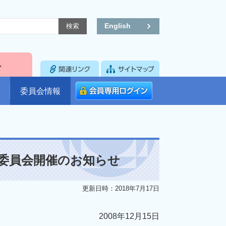
English
委員会情報
委員会開催のお知らせ
更新日時：2018年7月17日
2008年12月15日