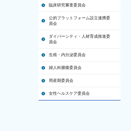
臨床研究審査委員会
公的プラットフォーム設立連携委
員会
ダイバーシティ・人材育成推進委
員会
生殖・内分泌委員会
婦人科腫瘍委員会
周産期委員会
女性ヘルスケア委員会