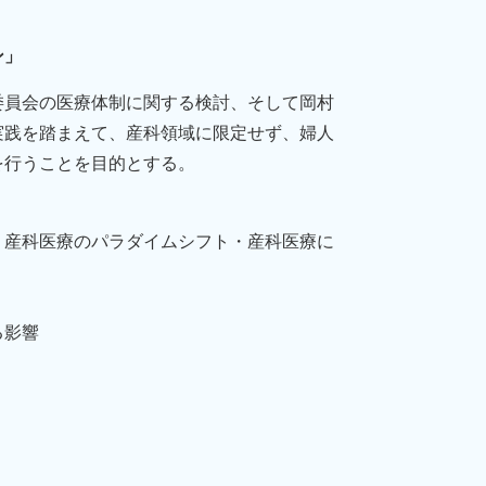
ン」
委員会の医療体制に関する検討、そして岡村
実践を踏まえて、産科領域に限定せず、婦人
を行うことを目的とする。
、産科医療のパラダイムシフト・産科医療に
る影響