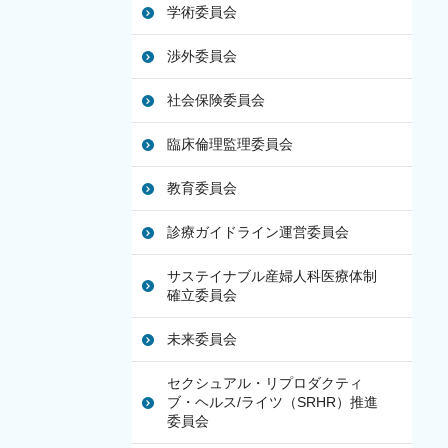
学術委員会
渉外委員会
社会保険委員会
臨床倫理監理委員会
教育委員会
診療ガイドライン運営委員会
サステイナブル産婦人科医療体制
確立委員会
未来委員会
セクシュアル・リプロダクティ
ブ・ヘルス/ライツ（SRHR）推進
委員会