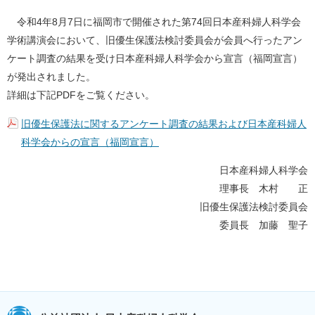
令和4年8月7日に福岡市で開催された第74回日本産科婦人科学会
学術講演会において、旧優生保護法検討委員会が会員へ行ったアン
ケート調査の結果を受け日本産科婦人科学会から宣言（福岡宣言）
が発出されました。
詳細は下記PDFをご覧ください。
旧優生保護法に関するアンケート調査の結果および日本産科婦人
科学会からの宣言（福岡宣言）
日本産科婦人科学会
理事長 木村 正
旧優生保護法検討委員会
委員長 加藤 聖子