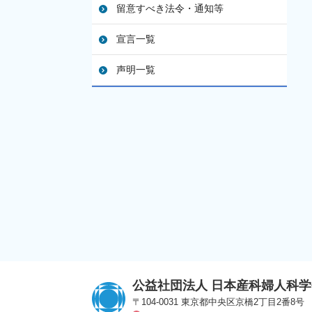
留意すべき法令・通知等
宣言一覧
声明一覧
公益社団法人 日本産科婦人科学
〒104-0031 東京都中央区京橋2丁目2番8号