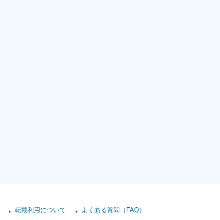
転載利用について
よくある質問（FAQ）