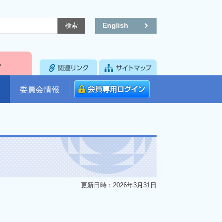
English
委員会情報
更新日時：2026年3月31日