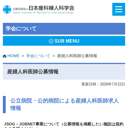
学会について
SUB MENU
HOME
>
学会について
>
産婦人科医師公募情報
産婦人科医師公募情報
更新日時：2026年7月22日
公立病院・公的病院による産婦人科医師求人
情報
JSOG－JOBNET事業について
（公募情報を掲載したい施設は規約