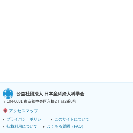
公益社団法人 日本産科婦人科学会
〒104-0031 東京都中央区京橋2丁目2番8号
アクセスマップ
プライバシーポリシー
このサイトについて
転載利用について
よくある質問（FAQ）