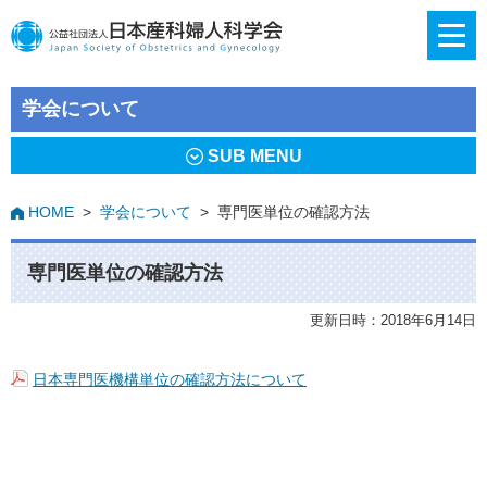
学会について
SUB MENU
HOME
>
学会について
>
専門医単位の確認方法
専門医単位の確認方法
更新日時：2018年6月14日
日本専門医機構単位の確認方法について