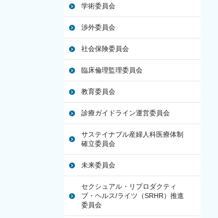
学術委員会
渉外委員会
社会保険委員会
臨床倫理監理委員会
教育委員会
診療ガイドライン運営委員会
サステイナブル産婦人科医療体制
確立委員会
未来委員会
セクシュアル・リプロダクティ
ブ・ヘルス/ライツ（SRHR）推進
委員会