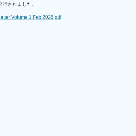
が発行されました。
etter Volume 1 Feb 2026.pdf