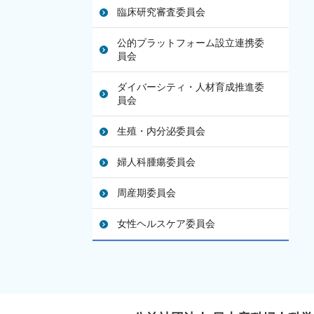
臨床研究審査委員会
公的プラットフォーム設立連携委
員会
ダイバーシティ・人材育成推進委
員会
生殖・内分泌委員会
婦人科腫瘍委員会
周産期委員会
女性ヘルスケア委員会