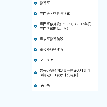
指導医
専門医・指導医検索
専門研修施設について（2017年度
専門研修開始から）
専攻医指導施設
単位を取得する
マニュアル
過去の試験問題集ー産婦人科専門
医認定CBT試験【公開版】
その他