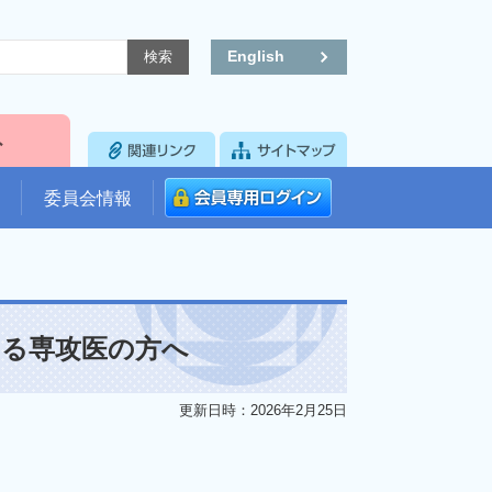
English
委員会情報
する専攻医の方へ
更新日時：2026年2月25日