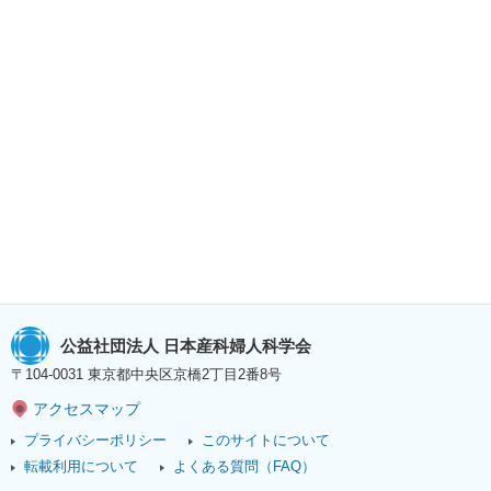
公益社団法人 日本産科婦人科学会
〒104-0031 東京都中央区京橋2丁目2番8号
アクセスマップ
プライバシーポリシー
このサイトについて
転載利用について
よくある質問（FAQ）