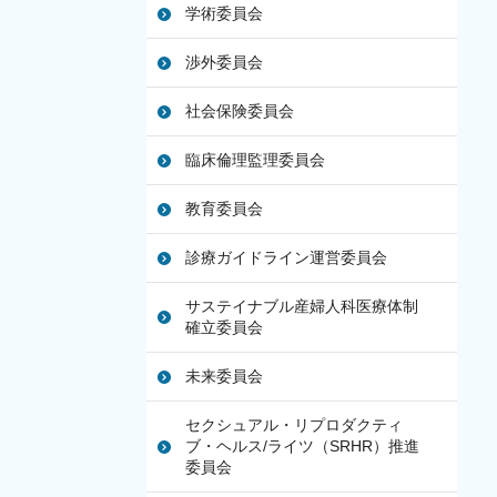
学術委員会
渉外委員会
社会保険委員会
臨床倫理監理委員会
教育委員会
診療ガイドライン運営委員会
サステイナブル産婦人科医療体制
確立委員会
未来委員会
セクシュアル・リプロダクティ
ブ・ヘルス/ライツ（SRHR）推進
委員会