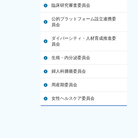
臨床研究審査委員会
公的プラットフォーム設立連携委
員会
ダイバーシティ・人材育成推進委
員会
生殖・内分泌委員会
婦人科腫瘍委員会
周産期委員会
女性ヘルスケア委員会