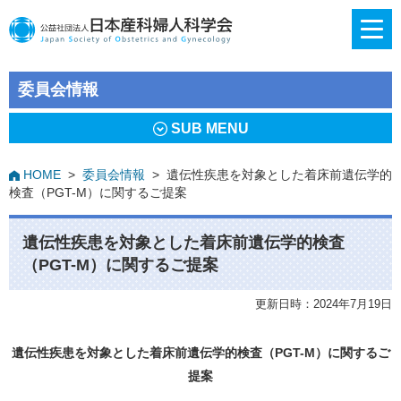
委員会情報
SUB MENU
HOME
>
委員会情報
>
遺伝性疾患を対象とした着床前遺伝学的
検査（PGT-M）に関するご提案
遺伝性疾患を対象とした着床前遺伝学的検査
（PGT-M）に関するご提案
更新日時：2024年7月19日
遺伝性疾患を対象とした着床前遺伝学的検査（PGT-M）に関するご
提案