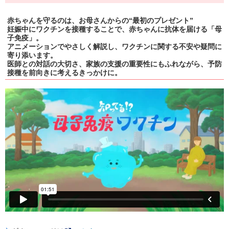
赤ちゃんを守るのは、お母さんからの“最初のプレゼント”
妊娠中にワクチンを接種することで、赤ちゃんに抗体を届ける「母
子免疫」。
アニメーションでやさしく解説し、ワクチンに関する不安や疑問に
寄り添います。
医師との対話の大切さ、家族の支援の重要性にもふれながら、予防
接種を前向きに考えるきっかけに。