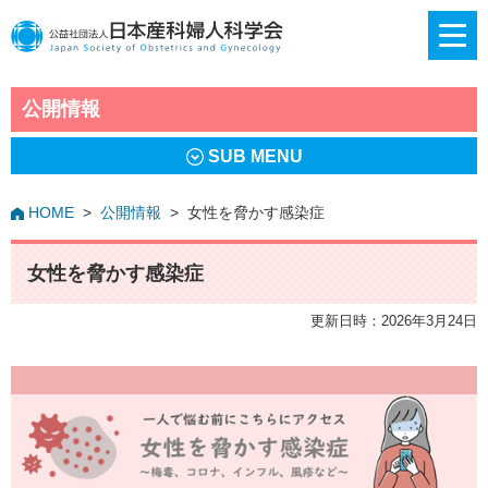
公開情報
SUB MENU
HOME
>
公開情報
>
女性を脅かす感染症
女性を脅かす感染症
更新日時：2026年3月24日