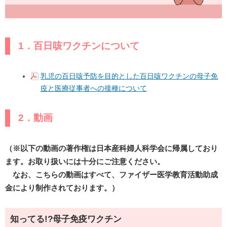
1．百日咳ワクチンについて
乳児の百日咳予防を目的とした百日咳ワクチンの母子免
疫と医療従事者への接種について
2．動画
（※以下の動画の著作権は日本産科婦人科学会に帰属しており
ます。お取り扱いには十分にご注意ください。
なお、こちらの動画はすべて、ファイザー医学教育活動助成
金により制作されております。）
知ってる!?母子免疫ワクチン