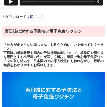
ダウンロードは
こちら
百日咳に対する予防法と母子免疫ワクチン
「せきが止まらない赤ちゃん」を救うために、いま知っておくべき
こと。
百日咳の感染状況や国内の予防接種体制について、感染症や新生児
を専門とする小児科の先生が詳しく解説。米国で進む母子免疫ワク
チンの取り組みや、日本国内での導入状況にも触れながら、最新の
知識をわかりやすくお届けします。