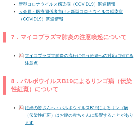
新型コロナウイルス感染症（COVID19）関連情報
＜会員・医療関係者向け＞新型コロナウイルス感染症
（COVID19）関連情報
7．マイコプラズマ肺炎の注意喚起について
マイコプラズマ肺炎の流行に伴う妊婦への対応に関する
注意点
8．パルボウイルスB19によるリンゴ病（伝染
性紅斑）について
妊婦の皆さんへ：パルボウイルスB19によるリンゴ病
（伝染性紅斑）はお腹の赤ちゃんに影響することがあり
ます