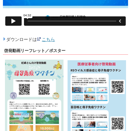
ダウンロードは
こちら
啓発動画リーフレット／ポスター