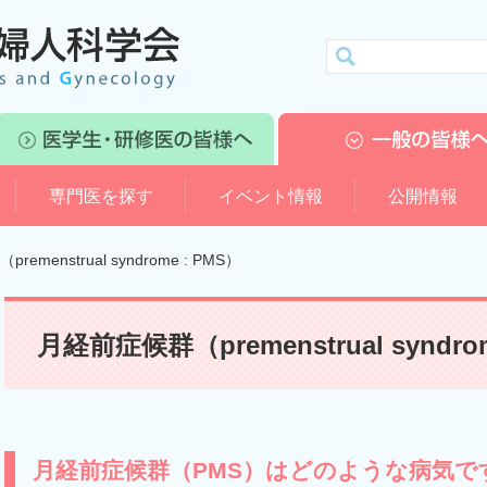
専門医を探す
イベント情報
公開情報
emenstrual syndrome : PMS）
月経前症候群（premenstrual syndro
月経前症候群（PMS）はどのような病気で