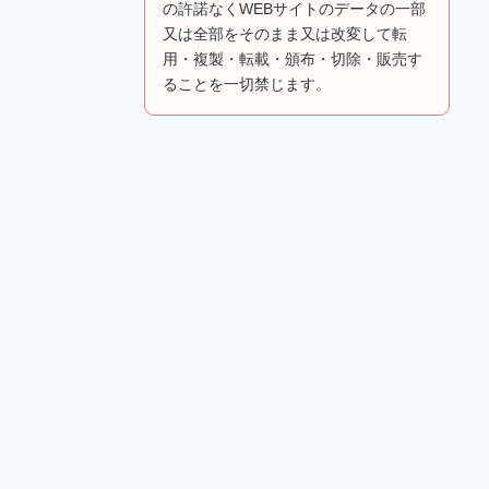
の許諾なくWEBサイトのデータの一部
又は全部をそのまま又は改変して転
用・複製・転載・頒布・切除・販売す
ることを一切禁じます。