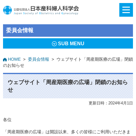
委員会情報
SUB MENU
HOME
>
委員会情報
>
ウェブサイト「周産期医療の広場」閉鎖
のお知らせ
ウェブサイト「周産期医療の広場」閉鎖のお知ら
せ
更新日時：2024年4月1日
各位
「周産期医療の広場」は開設以来、多くの皆様にご利用いただきま