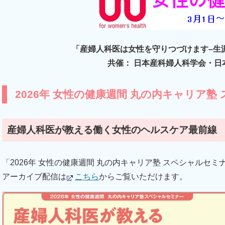
「産婦人科医は女性を守りつづけます–生
共催： 日本産科婦人科学会・日
2026年 女性の健康週間 丸の内キャリア塾
産婦人科医が教える働く女性のヘルスケア最前線
「2026年 女性の健康週間 丸の内キャリア塾 スペシャルセ
アーカイブ配信は
こちら
からご覧いただけます。