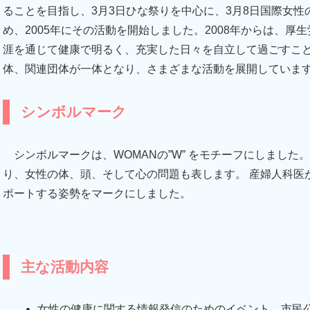
ることを目指し、3月3日ひな祭りを中心に、3月8日国際女性
め、2005年にその活動を開始しました。2008年からは、
涯を通じて健康で明るく、充実した日々を自立して過ごすこ
体、関連団体が一体となり、さまざまな活動を展開していま
シンボルマーク
シンボルマークは、WOMANの”W” をモチーフにしました
り、女性の体、頭、そして心の問題も表します。 産婦人科医
ポートする姿勢をマークにしました。
主な活動内容
女性の健康に関する情報発信のためのイベント、市民