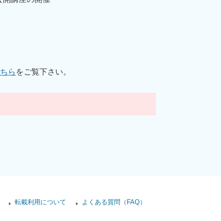
ちら
をご覧下さい。
転載利用について
よくある質問（FAQ）