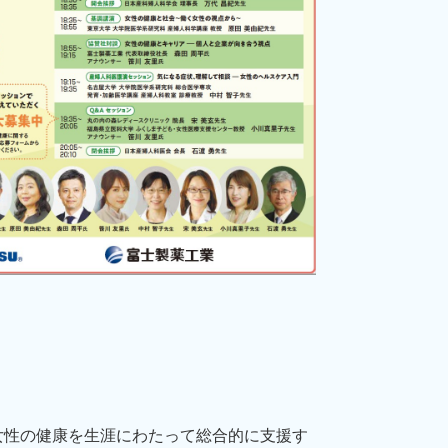
性の健康を生涯にわたって総合的に支援す