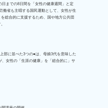
の日までの8日間を「女性の健康週間」と定
厚生労働省も主唱する国民運動として、女性が生
とを総合的に支援するため、国や地方公共団
す。
。上部に並べた3つの●は、母娘3代を意味した
が、女性の「生涯の健康」を「総合的に」サ
公開講座の開催