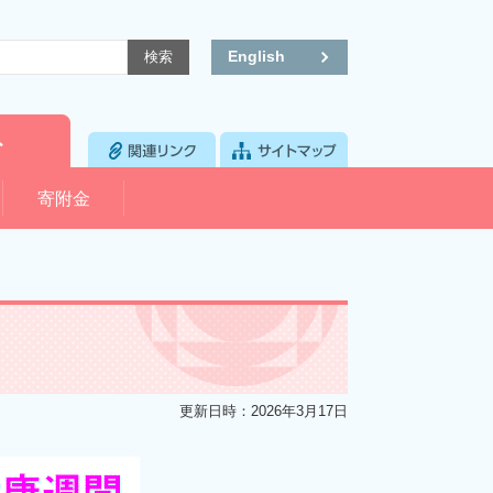
English
寄附金
更新日時：2026年3月17日