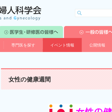
専門医を探す
イベント情報
公開情報
女性の健康週間