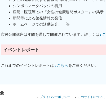
シンボルマークバッジの着用
病院・医院等での『女性の健康週間ポスター』の掲示
新聞等による啓発情報の発信
ホームページでの活動紹介、 等
市民公開講座は年間を通して開催されています。詳しくは
こ
イベントレポート
これまでのイベントレポートは
こちら
をご覧ください。
会
プライバシーポリシー
このサイトについて