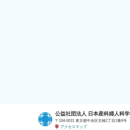
公益社団法人 日本産科婦人科学
〒104-0031 東京都中央区京橋2丁目2番8号
アクセスマップ