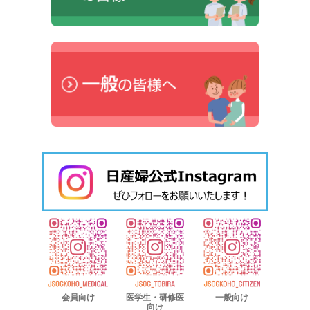
会員向け
医学生・
研修医
一般向け
向け